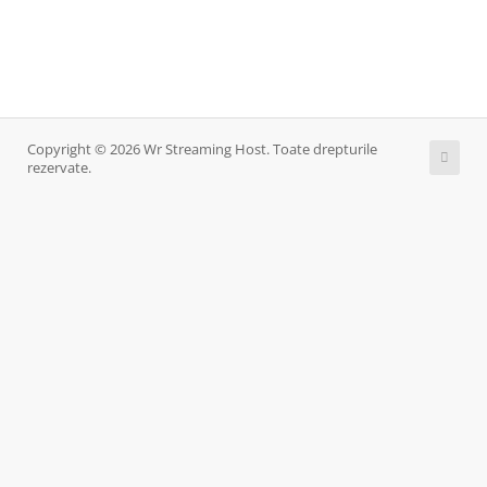
Copyright © 2026 Wr Streaming Host. Toate drepturile
rezervate.