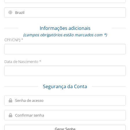
Informações adicionais
(campos obrigatórios estão marcados com *)
CPF/CNPJ *
Data de Nascimento *
Segurança da Conta
Gerar Senha