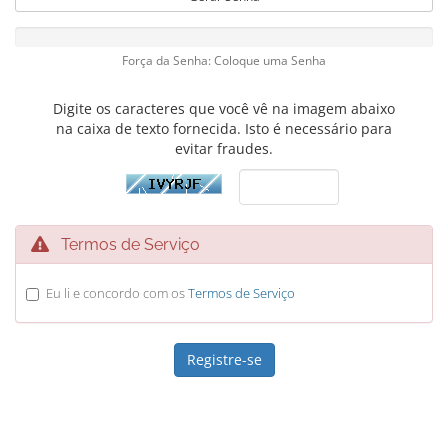
Força da Senha: Coloque uma Senha
Digite os caracteres que você vê na imagem abaixo
na caixa de texto fornecida. Isto é necessário para
evitar fraudes.
Termos de Serviço
Eu li e concordo com os
Termos de Serviço