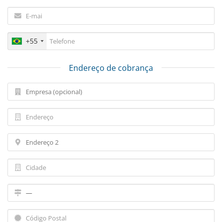
+55
Endereço de cobrança