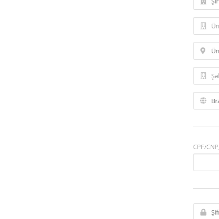
CPF/CNPJ