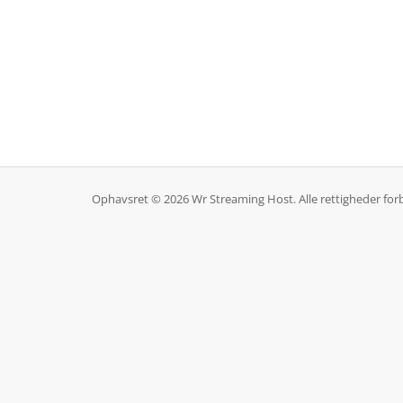
Ophavsret © 2026 Wr Streaming Host. Alle rettigheder for