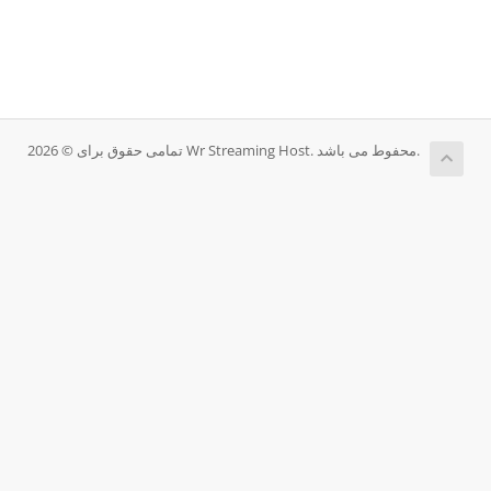
تمامی حقوق برای © 2026 Wr Streaming Host. محفوط می باشد.