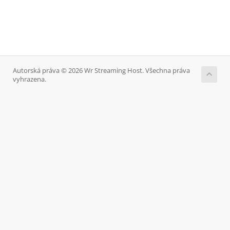
Autorská práva © 2026 Wr Streaming Host. Všechna práva
vyhrazena.