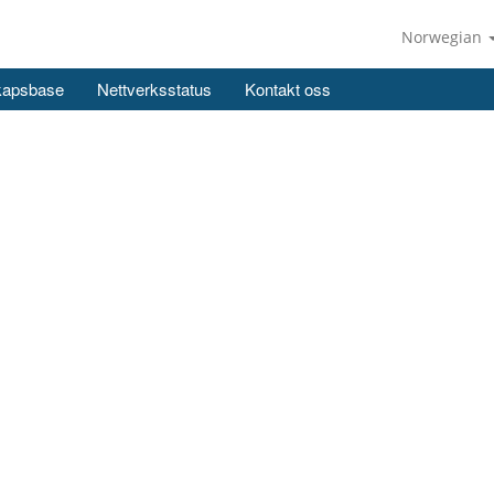
Norwegian
kapsbase
Nettverksstatus
Kontakt oss