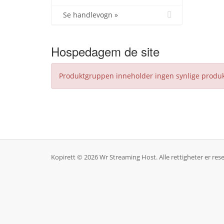
Se handlevogn »
Hospedagem de site
Produktgruppen inneholder ingen synlige produ
Kopirett © 2026 Wr Streaming Host. Alle rettigheter er rese