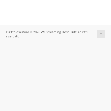
Diritto d'autore © 2026 Wr Streaming Host. Tutti i diritti
riservati.