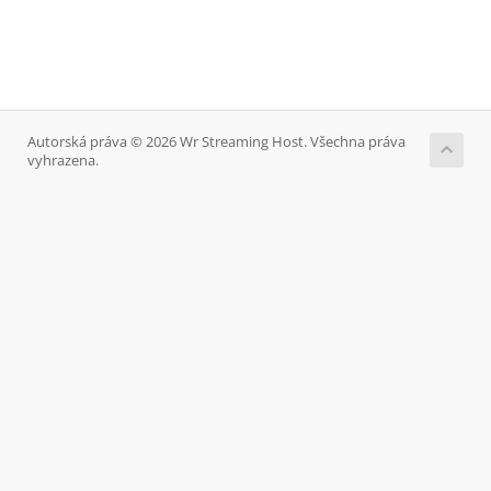
Autorská práva © 2026 Wr Streaming Host. Všechna práva
vyhrazena.