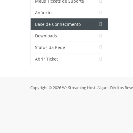
Meus Tickets de Suporte
Anúncios
Base de Conhecimento
Downloads
Status da Rede
Abrir Ticket
Copyright © 2026 Wr Streaming Host. Alguns Direitos Res