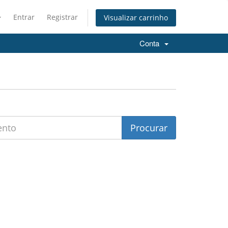
Entrar
Registrar
Visualizar carrinho
Conta