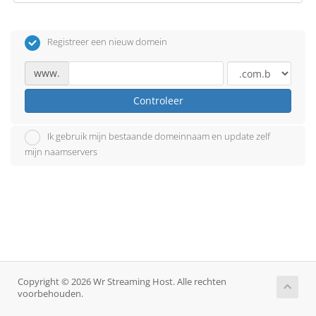
Registreer een nieuw domein
www.
Controleer
Ik gebruik mijn bestaande domeinnaam en update zelf
mijn naamservers
Copyright © 2026 Wr Streaming Host. Alle rechten
voorbehouden.