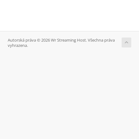
Autorská práva © 2026 Wr Streaming Host. Všechna práva
vyhrazena.