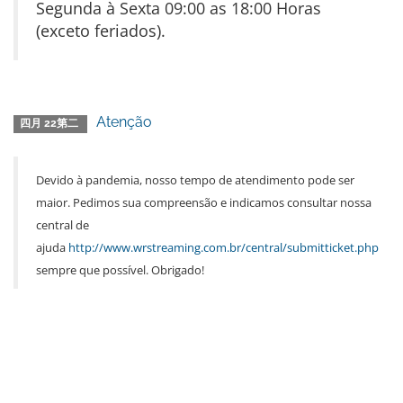
Segunda à Sexta 09:00 as 18:00 Horas
(exceto feriados).
Atenção
四月 22第二
Devido à pandemia, nosso tempo de atendimento pode ser
maior. Pedimos sua compreensão e indicamos consultar nossa
central de
ajuda
http://www.wrstreaming.com.br/central/submitticket.php
sempre que possível. Obrigado!